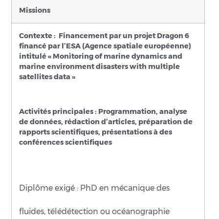
Missions
Contexte : Financement par un projet Dragon 6
financé par l’ESA (Agence spatiale européenne)
intitulé « Monitoring of marine dynamics and
marine environment disasters with multiple
satellites data »
Activités principales : Programmation, analyse
de données, rédaction d’articles, préparation de
rapports scientifiques, présentations à des
conférences scientifiques
Diplôme exigé : PhD en mécanique des
fluides, télédétection ou océanographie