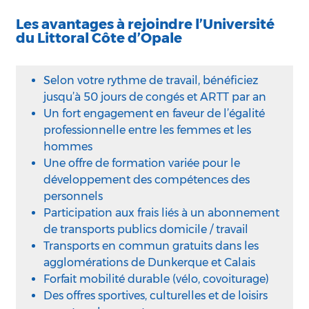
Les avantages à rejoindre l’Université
du Littoral Côte d’Opale
Selon votre rythme de travail, bénéficiez
jusqu’à 50 jours de congés et ARTT par an
Un fort engagement en faveur de l’égalité
professionnelle entre les femmes et les
hommes
Une offre de formation variée pour le
développement des compétences des
personnels
Participation aux frais liés à un abonnement
de transports publics domicile / travail
Transports en commun gratuits dans les
agglomérations de Dunkerque et Calais
Forfait mobilité durable (vélo, covoiturage)
Des offres sportives, culturelles et de loisirs