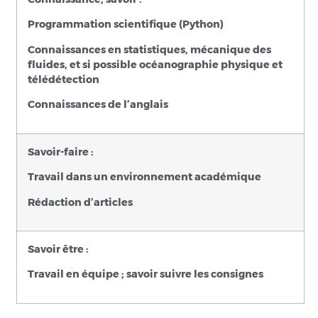
Programmation scientifique (Python)
Connaissances en statistiques, mécanique des
fluides, et si possible océanographie physique et
télédétection
Connaissances de l’anglais
Savoir-faire :
Travail dans un environnement académique
Rédaction d’articles
Savoir être :
Travail en équipe ; savoir suivre les consignes