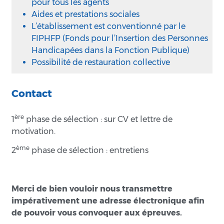
pour tous les agents
Aides et prestations sociales
L’établissement est conventionné par le
FIPHFP (Fonds pour l’Insertion des Personnes
Handicapées dans la Fonction Publique)
Possibilité de restauration collective
Contact
ère
1
phase de sélection : sur CV et lettre de
motivation.
ème
2
phase de sélection : entretiens
Merci de bien vouloir nous transmettre
impérativement une adresse électronique afin
de pouvoir vous convoquer aux épreuves.