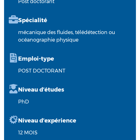
Post doctorant
Spécialité
mécanique des fluides, télédétection ou
océanographie physique
Emploi-type
POST DOCTORANT
Niveau d’études
PhD
Niveau d’expérience
12 MOIS