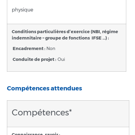
physique
Conditions particulières d’exercice (NBI, régime
indemnitaire – groupe de fonctions IFSE …) :
Encadrement :
Non
Conduite de projet :
Oui
Compétences attendues
Compétences*
Connaissance, savoir :