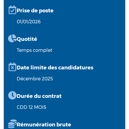
Prise de poste
01/01/2026
Quotité
Temps complet
Date limite des candidatures
Décembre 2025
Durée du contrat
CDD 12 MOIS
Rémunération brute